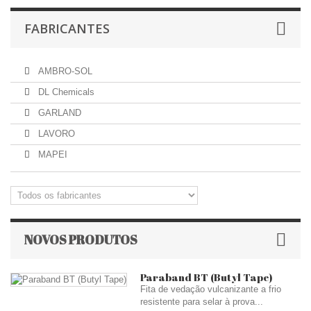
FABRICANTES
AMBRO-SOL
DL Chemicals
GARLAND
LAVORO
MAPEI
NOVOS PRODUTOS
Paraband BT (Butyl Tape)
Fita de vedação vulcanizante a frio
resistente para selar à prova...