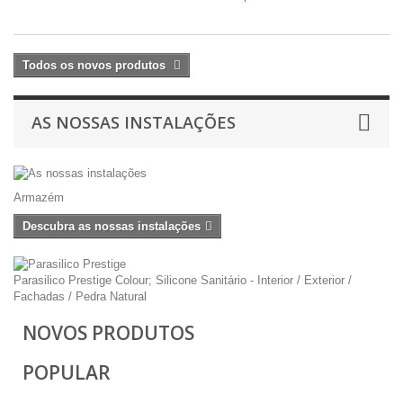
Todos os novos produtos
AS NOSSAS INSTALAÇÕES
Armazém
Descubra as nossas instalações
Parasilico Prestige Colour; Silicone Sanitário - Interior / Exterior /
Fachadas / Pedra Natural
NOVOS PRODUTOS
POPULAR