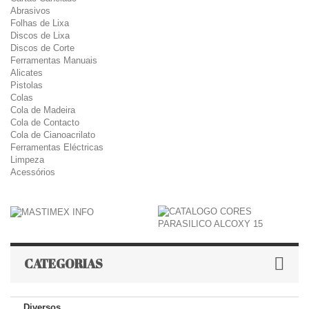
Abrasivos
Folhas de Lixa
Discos de Lixa
Discos de Corte
Ferramentas Manuais
Alicates
Pistolas
Colas
Cola de Madeira
Cola de Contacto
Cola de Cianoacrilato
Ferramentas Eléctricas
Limpeza
Acessórios
CATEGORIAS
Diversos