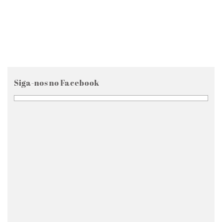
Siga-nos no Facebook