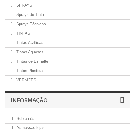
SPRAYS
Sprays de Tinta
Sprays Técnicos
TINTAS
Tintas Acrílicas
Tintas Aquosas
Tintas de Esmalte
Tintas Plásticas
VERNIZES
INFORMAÇÃO
Sobre nós
As nossas lojas