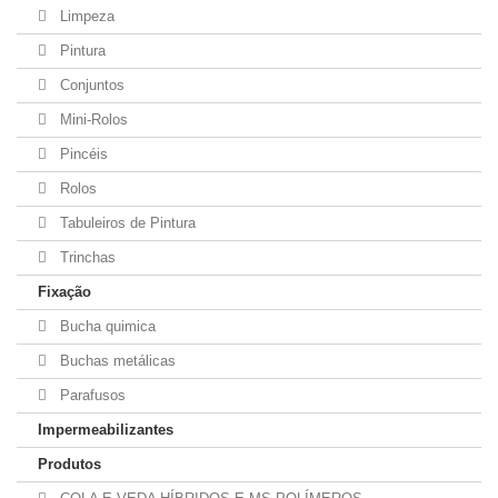
Limpeza
Pintura
Conjuntos
Mini-Rolos
Pincéis
Rolos
Tabuleiros de Pintura
Trinchas
Fixação
Bucha quimica
Buchas metálicas
Parafusos
Impermeabilizantes
Produtos