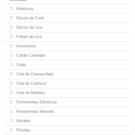
Abrasivos
Discos de Corte
Discos de Lixa
Folhas de Lixa
Acessórios
Cartão Canelado
Colas
Cola de Cianoacrilato
Cola de Contacto
Cola de Madeira
Ferramentas Eléctricas
Ferramentas Manuais
Alicates
Pistolas