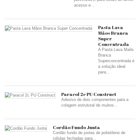
acesso e...
Pasta Lava
Mãos Branca
Super
Concentrada
A Pasta Lava Maõs
Branca
Superconcentrada é
a solução ideal
para...
Paracol 2c PU Construct
Adesivo de dois componentes para a
colagem estrutural de muitos...
Cordão Fundo Junta
Cordão fundo de juntas de polietileno de
células fechadas para...