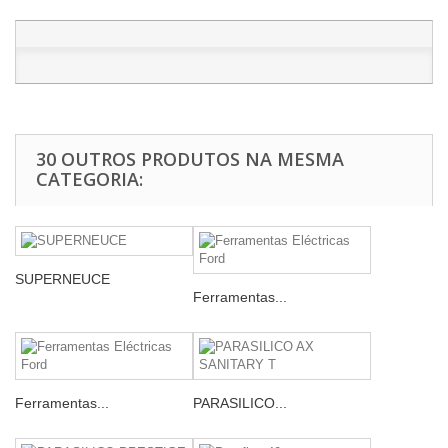
30 OUTROS PRODUTOS NA MESMA
CATEGORIA:
SUPERNEUCE
Ferramentas...
Ferramentas...
PARASILICO...