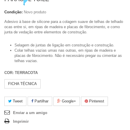
Condição:
Novo produto
Adesivo à base de silicone para a colagem suave de telhas de telhado
ocas entre si, em ripas de madeira e placas de fibrocimento, e como
junta de vedação entre elementos de construção.
Selagem de juntas de ligação em construção e construção.
Colar telhas vazias umas nas outras, em ripas de madeira e
placas de fibrocimento. Não é necessário pregar ou cimentar as
telhas vazias.
COR: TERRACOTA
FICHA TÉCNICA
Tweet
Partilhar
Google+
Pinterest
Enviar a um amigo
Imprimir