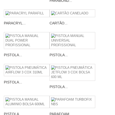
PARABOND...
PARACRYL...
CARTÃO...
PISTOLA...
PISTOLA...
PISTOLA...
PISTOLA...
PISTOLA...
PARAFOAM...