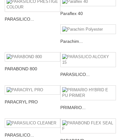
Paraflex 40
PARASILICO...
Parachim...
PARABOND 800
PARASILICO...
PARACRYL PRO
PRIMARIO...
PARASILICO...